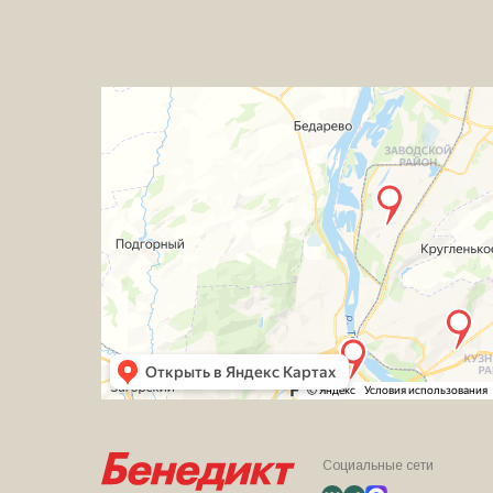
Социальные сети