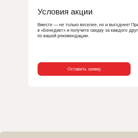
Условия акции
Вместе — не только веселее, но и выгоднее! П
в «Бенедикт» и получите скидку за каждого дру
по вашей рекомендации.
Оставить заявку