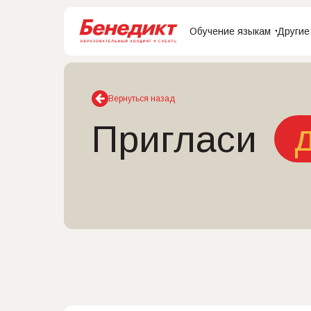
Обучение языкам
Другие
Вернуться назад
Пригласи