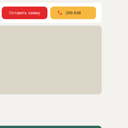
Оставить заявку
200-649