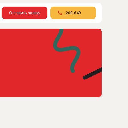
Оставить заявку
200-649